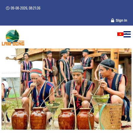
09-08-2026, 08:21:37
Sign in