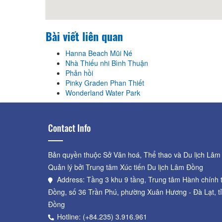
Bài viết liên quan
Hanna Beach Mũi Né
Nhà Thiếu nhi Bình Thuận
Phản hồi
Pinky Graden Phan Thiết
Wonderland Water Park
Contact Info
Bản quyền thuộc Sở Văn hoá, Thể thao và Du lịch Lâm
Quản lý bởi Trung tâm Xúc tiến Du lịch Lâm Đồng
Address: Tầng 3 khu 9 tầng, Trung tâm Hành chính 
Đồng, số 36 Trần Phú, phường Xuân Hương - Đà Lạt, t
Đồng
Hotline: (+84.235) 3.916.961