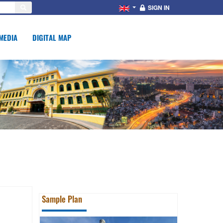
SIGN IN
MEDIA
DIGITAL MAP
Sample Plan