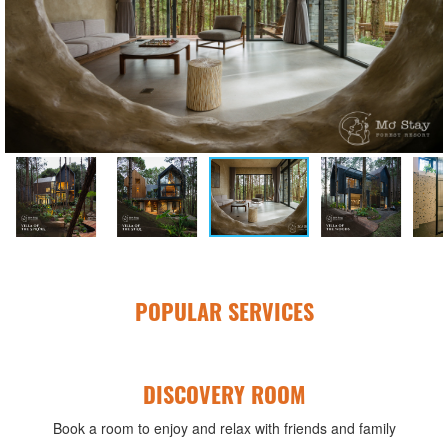
POPULAR SERVICES
DISCOVERY ROOM
Book a room to enjoy and relax with friends and family