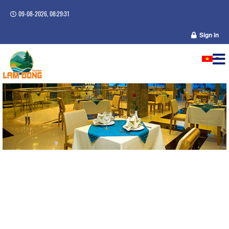
09-08-2026, 08:29:31
Sign in