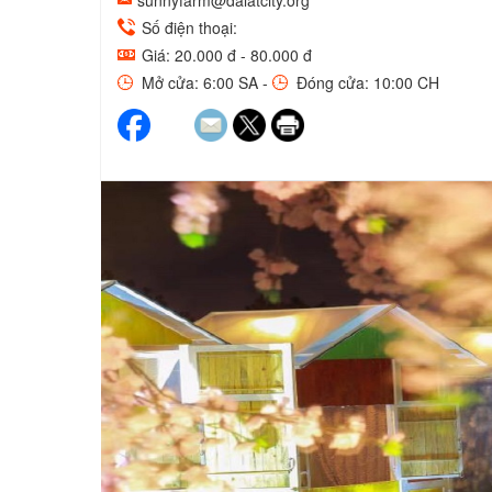
sunnyfarm@dalatcity.org
Số điện thoại:
Giá: 20.000 đ - 80.000 đ
Mở cửa: 6:00 SA -
Đóng cửa: 10:00 CH