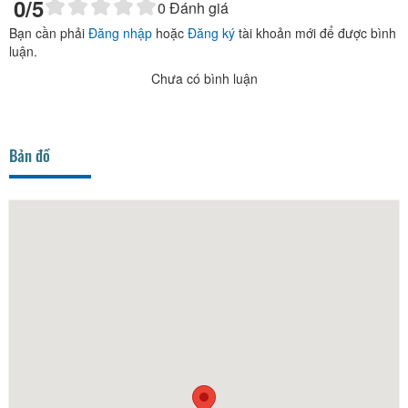
0
/5
0
Đánh giá
Bạn cần phải
Đăng nhập
hoặc
Đăng ký
tài khoản mới để được bình
luận.
Chưa có bình luận
Bản đồ