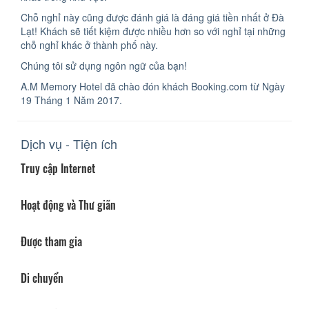
Chỗ nghỉ này cũng được đánh giá là đáng giá tiền nhất ở Đà
Lạt! Khách sẽ tiết kiệm được nhiều hơn so với nghỉ tại những
chỗ nghỉ khác ở thành phố này.
Chúng tôi sử dụng ngôn ngữ của bạn!
A.M Memory Hotel đã chào đón khách Booking.com từ Ngày
19 Tháng 1 Năm 2017.
Dịch vụ - Tiện ích
Truy cập Internet
Hoạt động và Thư giãn
Được tham gia
Di chuyển