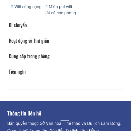
Wifi công cộng
Miễn phí wifi
tất cả các phòng
Di chuyển
Hoạt động và Thư giãn
Cung cấp trong phòng
Tiện nghi
Thông tin liên hệ
Bản quyền thuộc Sở Văn hoá, Thể thao và Du lịch Lâm Đồng.
Quản lý bởi Trung tâm Xúc tiến Du lịch Lâm Đồng