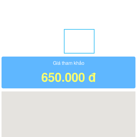
Giá tham khảo
650.000 đ