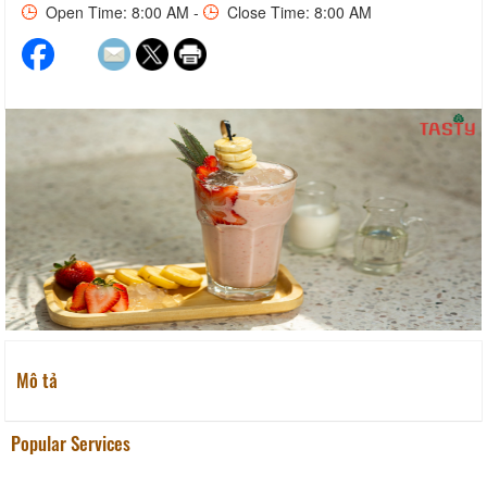
Open Time: 8:00 AM -
Close Time: 8:00 AM
Mô tả
Popular Services