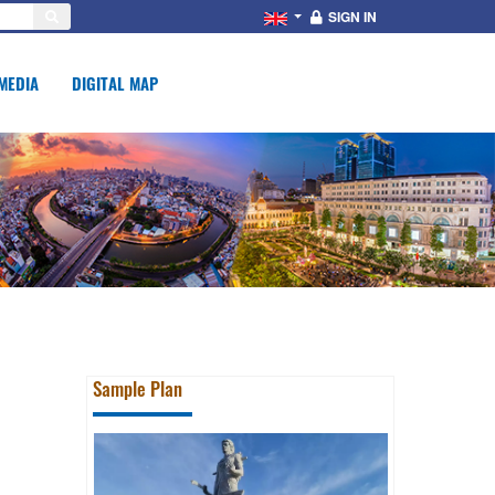
SIGN IN
MEDIA
DIGITAL MAP
Sample Plan