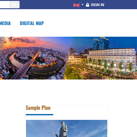
SIGN IN
MEDIA
DIGITAL MAP
Sample Plan