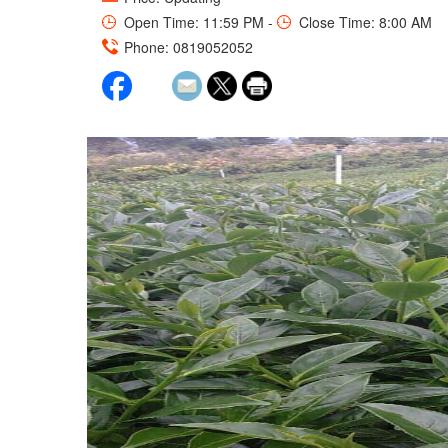
Open Time: 11:59 PM -
Close Time: 8:00 AM
Phone: 0819052052