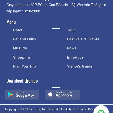
Giấy phép: 311/GP-BC do Cục Báo chí - Bộ Văn hóa Thông tin
cấp ngày 13/10/2006
Menu
Hotel
Tour
Eat and Drink
Festivals & Events
Must do
News
Shopping
Introduce
Plan You Trip
Visitor's Guide
Download the app
Copyright © 2025 - Trung tâm Xúc tiến Du lịch Tỉnh Lâm Đồng