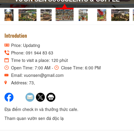
Introdution
Price: Updating
Phone: 091 944 83 63
Time to visit a place: 120 phút
Open Time: 7:00 AM -
Close Time: 6:00 PM
Email: vuonsen@gmail.com
Address: 73,
Địa điểm check in và thưởng thức cafe.
Tham quan vườn sen đá độc lạ