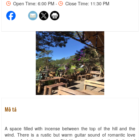
Open Time: 6:00 PM -
Close Time: 11:30 PM
Mô tả
A space filled with incense between the top of the hill and the
wind. There is a rustic but warm guitar sound of romantic love