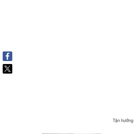
Facebook
Tận hưởng 