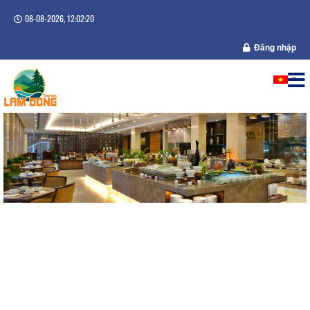
08-08-2026, 12:02:20
Đăng nhập