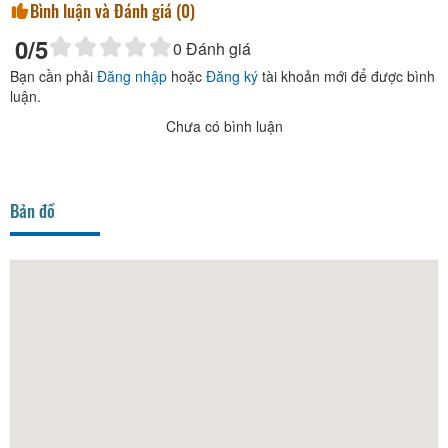
Bình luận và Đánh giá (
0
)
0
/5
0
Đánh giá
Bạn cần phải
Đăng nhập
hoặc
Đăng ký
tài khoản mới để được bình
luận.
Chưa có bình luận
Bản đồ