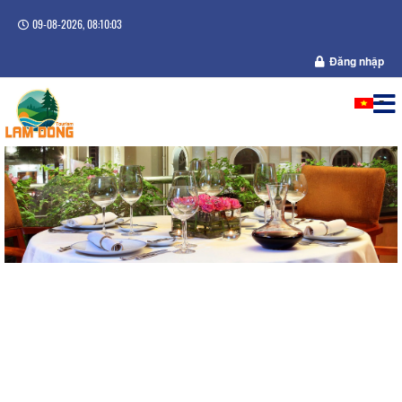
09-08-2026, 08:10:03
Đăng nhập