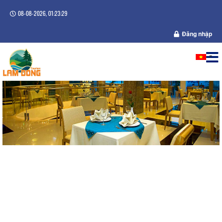
08-08-2026, 01:23:30
Đăng nhập