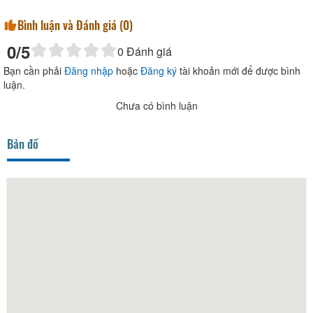
Bình luận và Đánh giá (
0
)
0
/5
0
Đánh giá
Bạn cần phải
Đăng nhập
hoặc
Đăng ký
tài khoản mới để được bình
luận.
Chưa có bình luận
Bản đồ