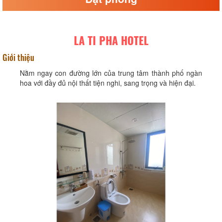
LA TI PHA HOTEL
Giới thiệu
Nằm ngay con đường lớn của trung tâm thành phố ngàn
hoa với đầy đủ nội thất tiện nghi, sang trọng và hiện đại.