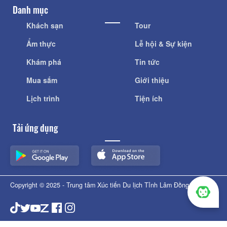
Danh mục
Khách sạn
Tour
Ẩm thực
Lễ hội & Sự kiện
Khám phá
Tin tức
Mua sắm
Giới thiệu
Lịch trình
Tiện ích
Tải ứng dụng
Copyright © 2025 - Trung tâm Xúc tiến Du lịch Tỉnh Lâm Đồng