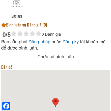
Massage
Bình luận và Đánh giá (
0
)
0
/5
0
Đánh giá
Bạn cần phải
Đăng nhập
hoặc
Đăng ký
tài khoản mới
để được bình luận.
Chưa có bình luận
Bản đồ