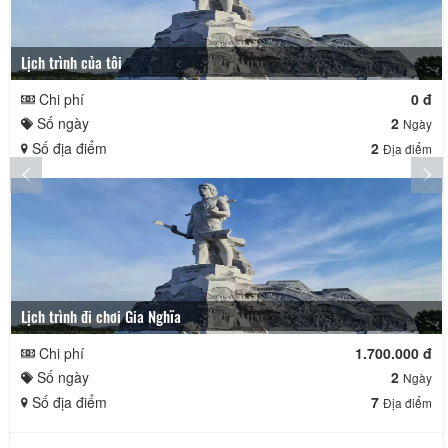
Lịch trình của tôi
Chi phí
0 đ
Số ngày
2
Ngày
Số địa điểm
2
Địa điểm
Lịch trình đi chơi Gia Nghĩa
Chi phí
1.700.000 đ
Số ngày
2
Ngày
Số địa điểm
7
Địa điểm