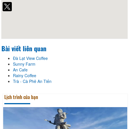
Facebook
Bài viết liên quan
Đà Lạt View Coffee
Sunny Farm
An Cafe
Rainy Coffee
Trà - Cà Phê An Tiến
Lịch trình của bạn