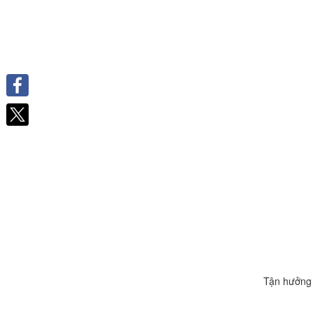
Facebook
Tận hưởng 