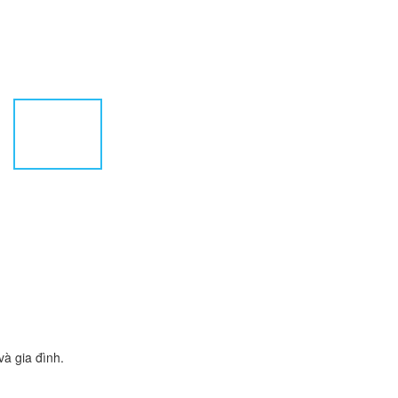
à gia đình.