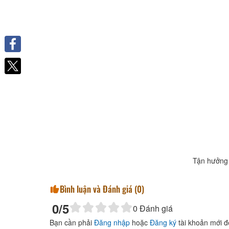
Facebook
Tận hưởng 
Bình luận và Đánh giá (
0
)
0
/5
0
Đánh giá
Bạn cần phải
Đăng nhập
hoặc
Đăng ký
tài khoản mới đ