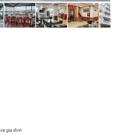
và gia đình