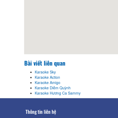
Bài viết liên quan
Karaoke Sky
Karaoke Action
Karaoke Amigo
Karaoke Diễm Quỳnh
Karaoke Hương Ca Sammy
Thông tin liên hệ