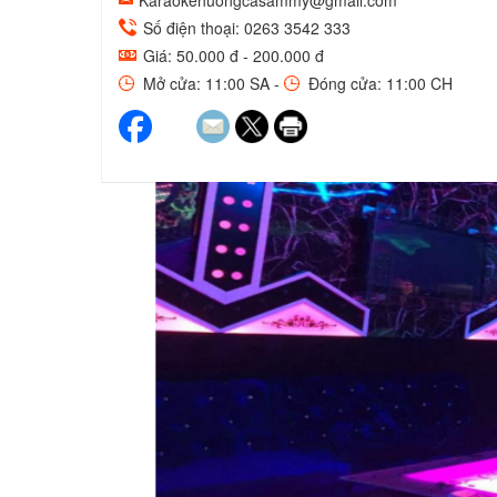
Karaokehuongcasammy@gmail.com
Số điện thoại: 0263 3542 333
Giá: 50.000 đ - 200.000 đ
Mở cửa: 11:00 SA -
Đóng cửa: 11:00 CH