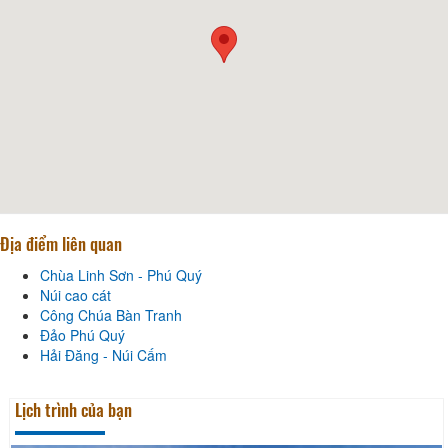
Địa điểm liên quan
Chùa Linh Sơn - Phú Quý
Núi cao cát
Công Chúa Bàn Tranh
Đảo Phú Quý
Hải Đăng - Núi Cấm
Lịch trình của bạn