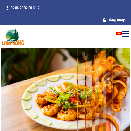
06-08-2026, 08:12:13
Đăng nhập