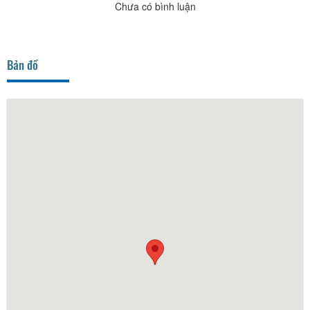
Chưa có bình luận
Bản đồ