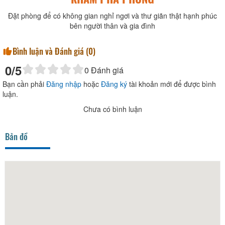
Đặt phòng để có không gian nghỉ ngơi và thư giãn thật hạnh phúc
bên người thân và gia đình
Bình luận và Đánh giá (
0
)
0
/5
0
Đánh giá
Bạn cần phải
Đăng nhập
hoặc
Đăng ký
tài khoản mới để được bình
luận.
Chưa có bình luận
Bản đồ