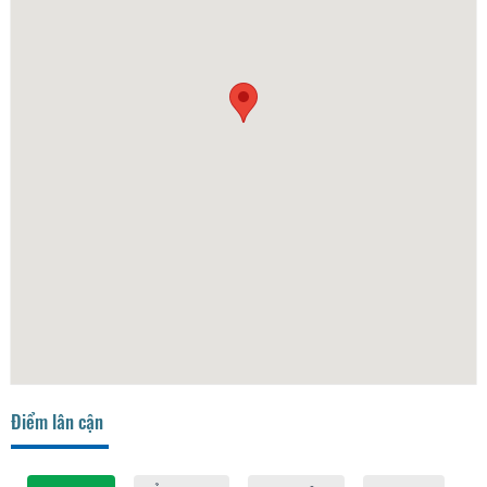
Điểm lân cận