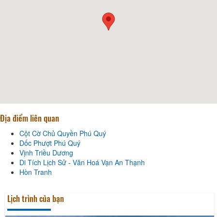
Địa điểm liên quan
Cột Cờ Chủ Quyền Phú Quý
Dốc Phượt Phú Quý
Vịnh Triều Dương
Di Tích Lịch Sử - Văn Hoá Vạn An Thạnh
Hòn Tranh
Lịch trình của bạn