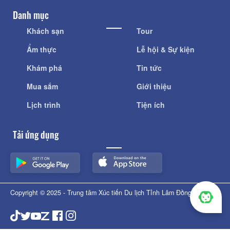
Danh mục
Khách sạn
Tour
Ẩm thực
Lễ hội & Sự kiện
Khám phá
Tin tức
Mua sắm
Giới thiệu
Lịch trình
Tiện ích
Tải ứng dụng
Copyright © 2025 - Trung tâm Xúc tiến Du lịch Tỉnh Lâm Đồng