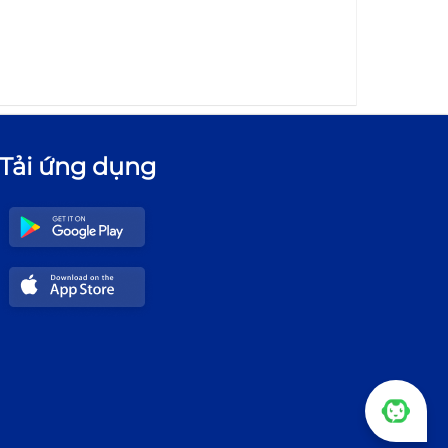
Tải ứng dụng