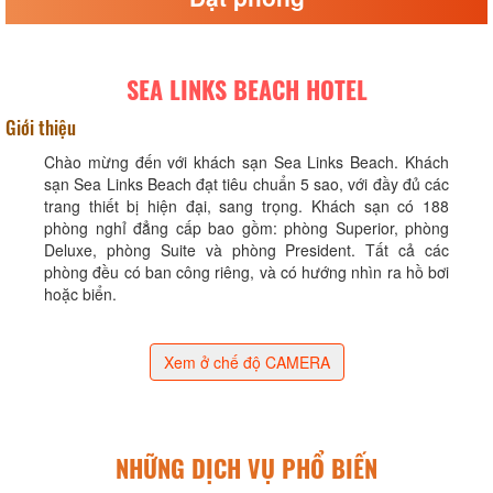
SEA LINKS BEACH HOTEL
Giới thiệu
Chào mừng đến với khách sạn Sea Links Beach. Khách
sạn Sea Links Beach đạt tiêu chuẩn 5 sao, với đầy đủ các
trang thiết bị hiện đại, sang trọng. Khách sạn có 188
phòng nghỉ đẳng cấp bao gồm: phòng Superior, phòng
Deluxe, phòng Suite và phòng President. Tất cả các
phòng đều có ban công riêng, và có hướng nhìn ra hồ bơi
hoặc biển.
Xem ở chế độ CAMERA
NHỮNG DỊCH VỤ PHỔ BIẾN