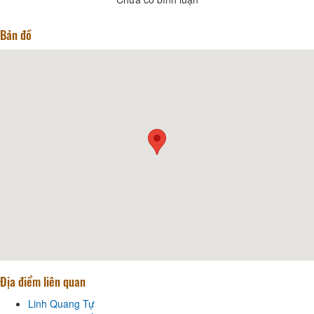
Bản đồ
Địa điểm liên quan
Linh Quang Tự