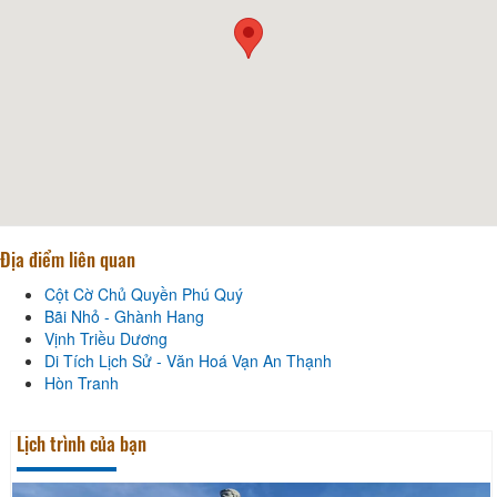
Địa điểm liên quan
Cột Cờ Chủ Quyền Phú Quý
Bãi Nhỏ - Ghành Hang
Vịnh Triều Dương
Di Tích Lịch Sử - Văn Hoá Vạn An Thạnh
Hòn Tranh
Lịch trình của bạn