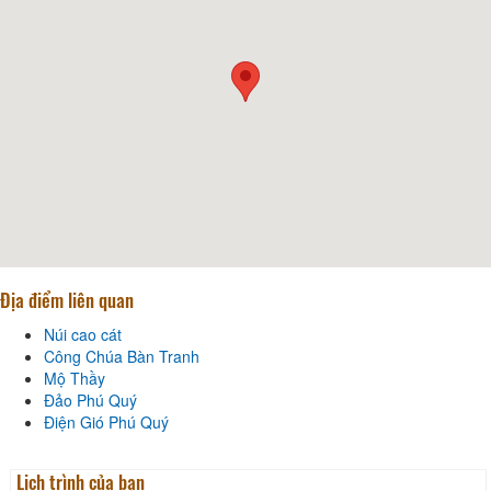
Địa điểm liên quan
Núi cao cát
Công Chúa Bàn Tranh
Mộ Thầy
Đảo Phú Quý
Điện Gió Phú Quý
Lịch trình của bạn