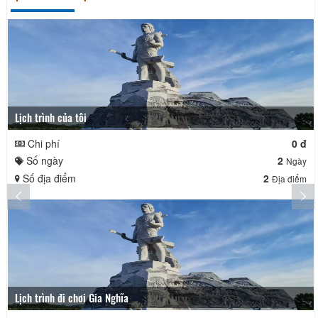
Lịch trình của tôi
Chi phí
0 đ
Số ngày
2
Ngày
Số địa điểm
2
Địa điểm
Lịch trình đi chơi Gia Nghĩa