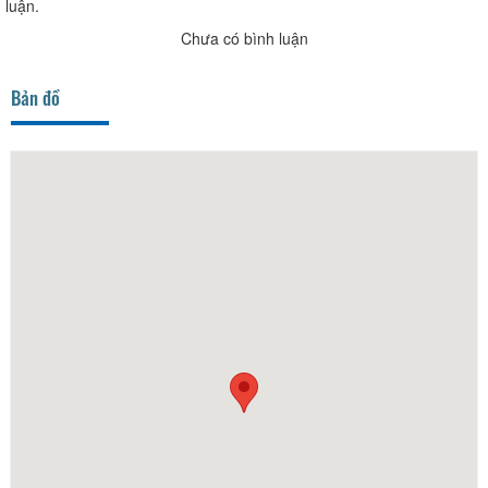
luận.
Chưa có bình luận
Bản đồ