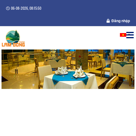
06-08-2026, 08:15:50
Đăng nhập