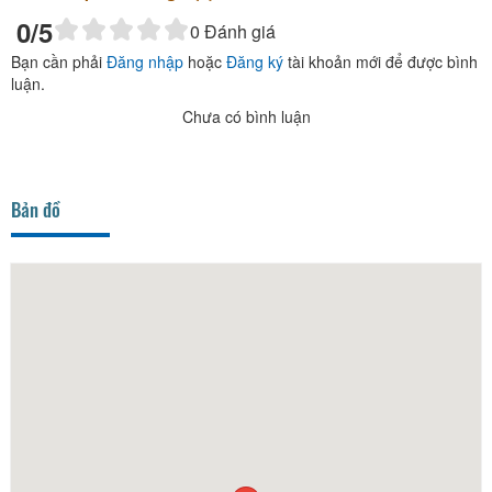
0
/5
0
Đánh giá
Bạn cần phải
Đăng nhập
hoặc
Đăng ký
tài khoản mới để được bình
luận.
Chưa có bình luận
Bản đồ