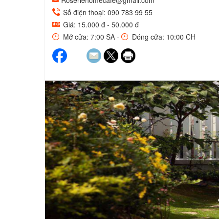
Roseriehomecafe@gmail.com
Số điện thoại: 090 783 99 55
Giá: 15.000 đ - 50.000 đ
Mở cửa: 7:00 SA -
Đóng cửa: 10:00 CH