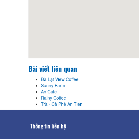
Bài viết liên quan
Đà Lạt View Coffee
Sunny Farm
An Cafe
Rainy Coffee
Trà - Cà Phê An Tiến
Thông tin liên hệ