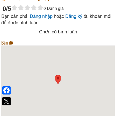
0
/5
0
Đánh giá
Bạn cần phải
Đăng nhập
hoặc
Đăng ký
tài khoản mới
để được bình luận.
Chưa có bình luận
Bản đồ
Facebook