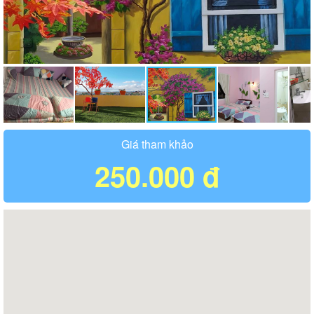
Giá tham khảo
250.000 đ