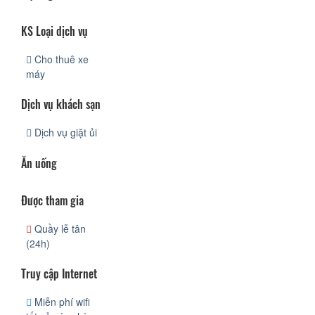
KS Loại dịch vụ
Cho thuê xe
máy
Dịch vụ khách sạn
Dịch vụ giặt ủi
Ăn uống
Được tham gia
Quầy lễ tân
(24h)
Truy cập Internet
Miễn phí wifi