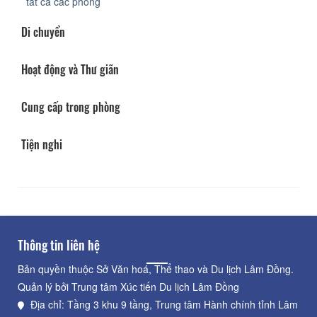
tất cả các phòng
Di chuyển
Hoạt động và Thư giãn
Cung cấp trong phòng
Tiện nghi
Thông tin liên hệ
Bản quyền thuộc Sở Văn hoá, Thể thao và Du lịch Lâm Đồng.
Quản lý bởi Trung tâm Xúc tiến Du lịch Lâm Đồng
Địa chỉ: Tầng 3 khu 9 tầng, Trung tâm Hành chính tỉnh Lâm