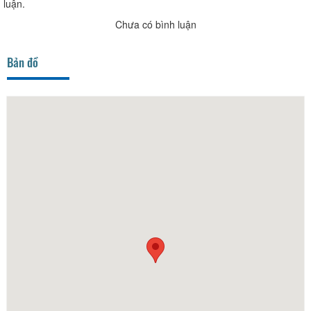
luận.
Chưa có bình luận
Bản đồ