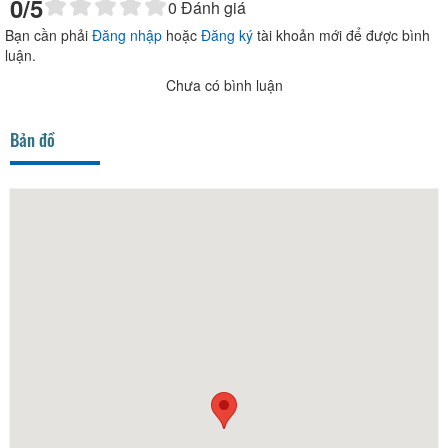
0
/5
0
Đánh giá
Bạn cần phải
Đăng nhập
hoặc
Đăng ký
tài khoản mới để được bình
luận.
Chưa có bình luận
Bản đồ