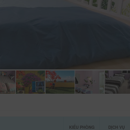
KIỂU PHÒNG
DỊCH VỤ