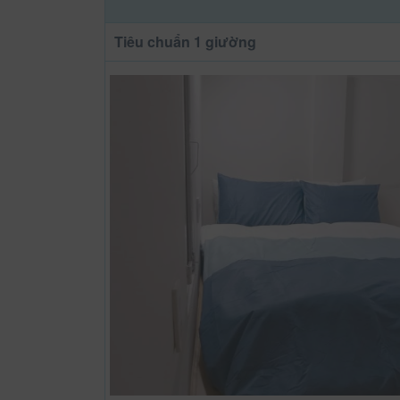
Tiêu chuẩn 1 giường