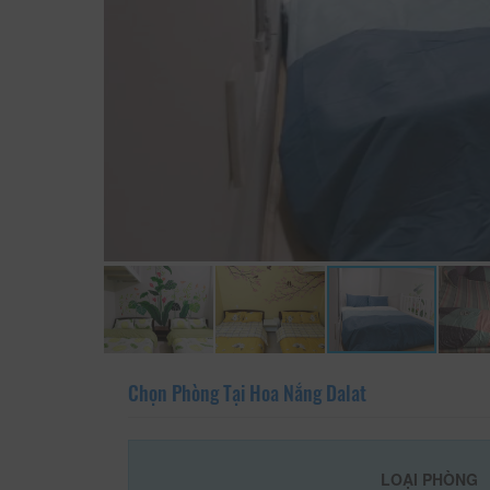
Chọn Phòng Tại Hoa Nắng Dalat
LOẠI PHÒNG