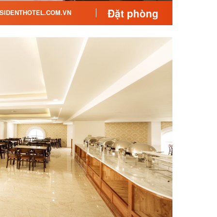
Đặt phòng
IDENTHOTEL.COM.VN