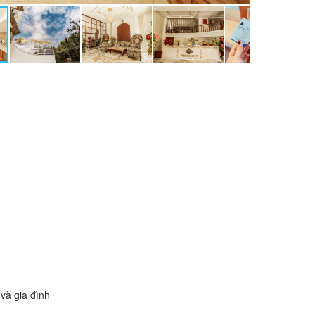
và gia đình