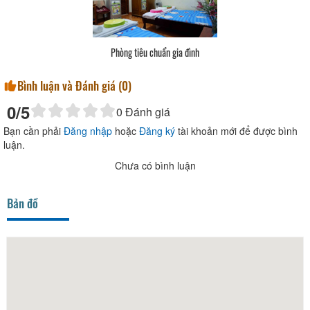
Phòng tiêu chuẩn gia đình
Bình luận và Đánh giá (
0
)
0
/5
0
Đánh giá
Bạn cần phải
Đăng nhập
hoặc
Đăng ký
tài khoản mới để được bình
luận.
Chưa có bình luận
Bản đồ