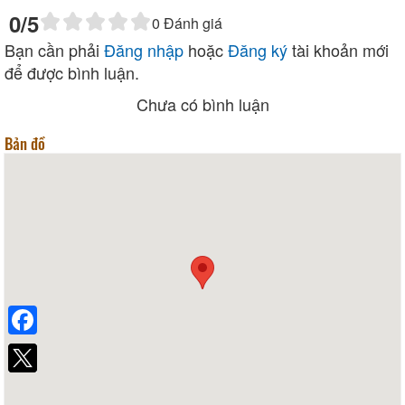
0
/5
0
Đánh giá
Bạn cần phải
Đăng nhập
hoặc
Đăng ký
tài khoản mới
để được bình luận.
Chưa có bình luận
Bản đồ
Facebook