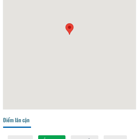
Điểm lân cận