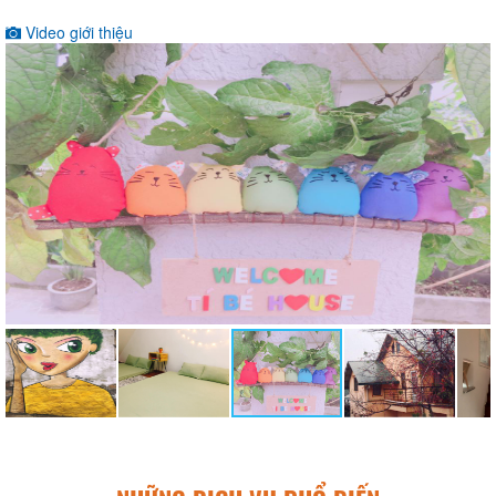
Video giới thiệu