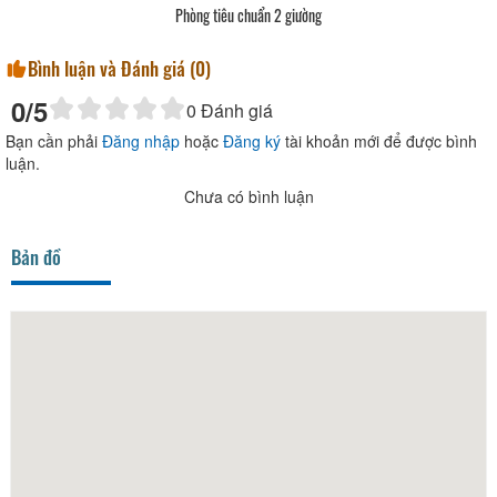
Phòng tiêu chuẩn 2 giường
Bình luận và Đánh giá (
0
)
0
/5
0
Đánh giá
Bạn cần phải
Đăng nhập
hoặc
Đăng ký
tài khoản mới để được bình
luận.
Chưa có bình luận
Bản đồ