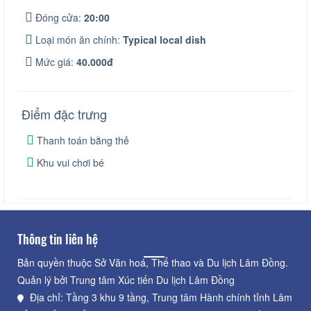
Đóng cửa:
20:00
Loại món ăn chính:
Typical local dish
Mức giá:
40.000đ
Điểm đặc trưng
Thanh toán bằng thẻ
Khu vui chơi bé
Thông tin liên hệ
Bản quyền thuộc Sở Văn hoá, Thể thao và Du lịch Lâm Đồng.
Quản lý bởi Trung tâm Xúc tiến Du lịch Lâm Đồng
Địa chỉ: Tầng 3 khu 9 tầng, Trung tâm Hành chính tỉnh Lâm