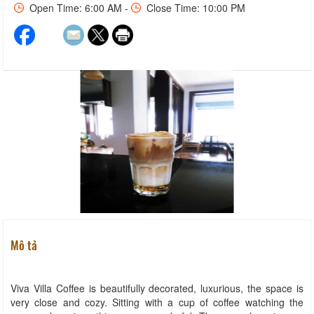
Open Time: 6:00 AM -
Close Time: 10:00 PM
Mô tả
Viva Villa Coffee is beautifully decorated, luxurious, the space is
very close and cozy. Sitting with a cup of coffee watching the