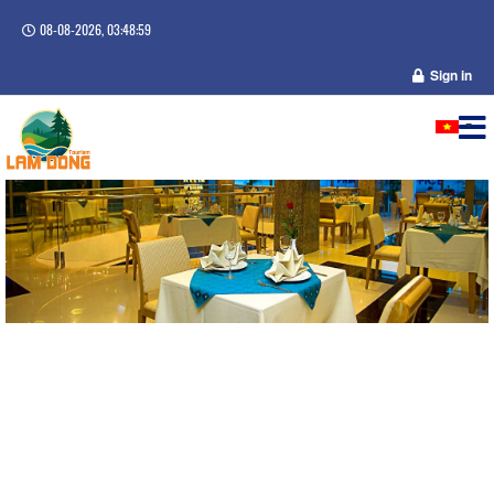
08-08-2026, 03:49:00
Sign in